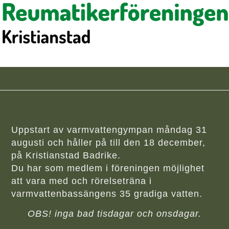
Uppstart av varmvattengympan måndag 31
augusti och håller på till den 18 december,
på Kristianstad Badrike.
Du har som medlem i föreningen möjlighet
att vara med och rörelseträna i
varmvattenbassängens 35 gradiga vatten.
OBS! inga bad tisdagar och onsdagar.